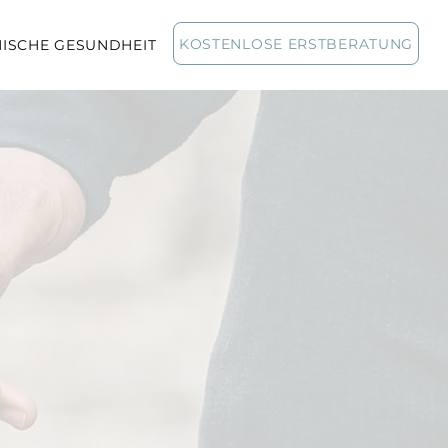
KOSTENLOSE ERSTBERATUNG
ISCHE GESUNDHEIT