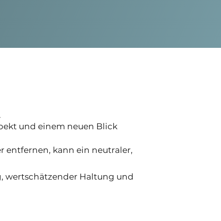
.
espekt und einem neuen Blick
 entfernen, kann ein neutraler,
ng, wertschätzender Haltung und