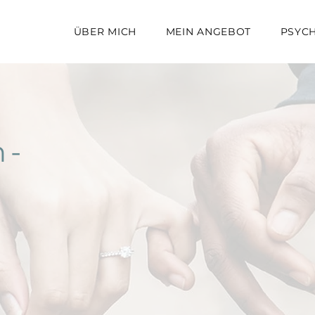
ÜBER MICH
MEIN ANGEBOT
PSYCH
 -