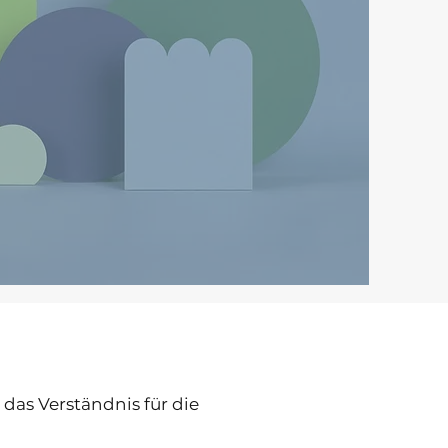
das Verständnis für die